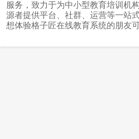
服务，致力于为中小型教育培训机
源者提供平台、社群、运营等一站
想体验格子匠在线教育系统的朋友