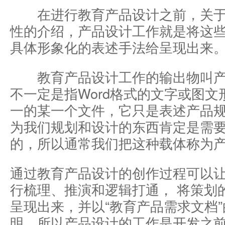
在进行教育产品设计之前，关于
性的介绍，产品设计工作就是将这
具体形象化的表述手法给呈现出来
教育产品设计工作的输出物叫产
不一定是指Word格式的文字或图
一的某一个文件，它只是表述产品
为我们规划和设计的东西肯定是需
的，所以通常我们把这种载体称为
通过教育产品设计的创作过程可以
行梳理、推演和逻辑打通， 将策划
呈现出来，并以“教育产品需求文档
明，所以产品设计的工作是开发之