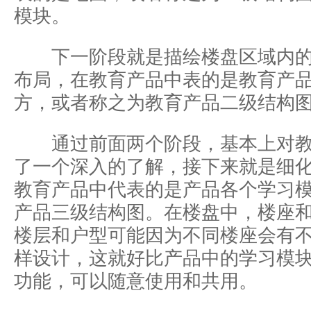
模块。
下一阶段就是描绘楼盘区域内的
布局，在教育产品中表的是教育产
方，或者称之为教育产品二级结构
通过前面两个阶段，基本上对教
了一个深入的了解，接下来就是细
教育产品中代表的是产品各个学习
产品三级结构图。在楼盘中，楼座
楼层和户型可能因为不同楼座会有
样设计，这就好比产品中的学习模
功能，可以随意使用和共用。