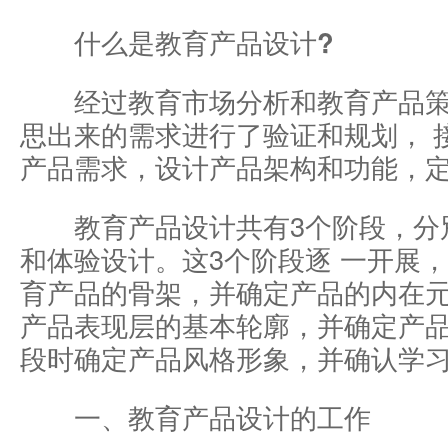
什么是教育产品设计?
经过教育市场分析和教育产品策
思出来的需求进行了验证和规划， 
产品需求，设计产品架构和功能，
教育产品设计共有3个阶段，分
和体验设计。这3个阶段逐 一开展
育产品的骨架，并确定产品的内在元
产品表现层的基本轮廓，并确定产品
段时确定产品风格形象，并确认学
一、教育产品设计的工作