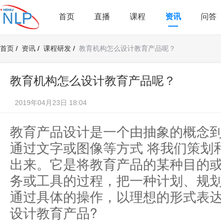
首页
直播
课程
资讯
问答
首页
/
资讯
/
课程研发
/
教育机构怎么设计教育产品呢？
教育机构怎么设计教育产品呢？
2019年04月23日 18:04
教育产品设计是一个由抽象的概念
通过文字或图像等方式 将我们策划
出来。它是将教育产品的某种目的
务或工具的过程，把一种计划、规
通过具体的操作，以理想的形式表
设计教育产品?