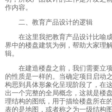
作内容。
二、教育产品设计的逻辑
在这里我把教育产品设计比喻成
界中的楼盘建筑为例，帮助大家理
辑。
在建造楼盘之前，我们需要立项
的性质是一样的。当确定项目启动
构思到具体形象化呈现阶段了，在
出一个完整的全局概念，这就是楼
理结构的图纸，用于描绘楼盘所在
表的是地图，或者称之为一级结构