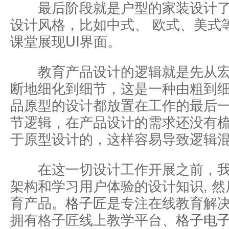
最后阶段就是户型的家装设计了
设计风格，比如中式、 欧式、美式
课堂展现UI界面。
教育产品设计的逻辑就是先从宏
断地细化到细节，这是一种由粗到
品原型的设计都放置在工作的最后
节逻辑，在产品设计的需求还没有
于原型设计的，这样容易导致逻辑
在这一切设计工作开展之前，我
架构和学习用户体验的设计知识, 
育产品。
格子匠
是专注在线教育解
拥有格子匠线上教学平台、
格子电